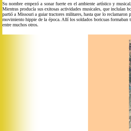
Su nombre empezó a sonar fuerte en el ambiente artístico y musical
Mientras producía sus exitosas actividades musicales, que incluían b
partió a Missouri a guiar tractores militares, hasta que lo reclamaron 
movimiento hippie de la época. Allí los soldados boricuas formaban
entre muchos otros.