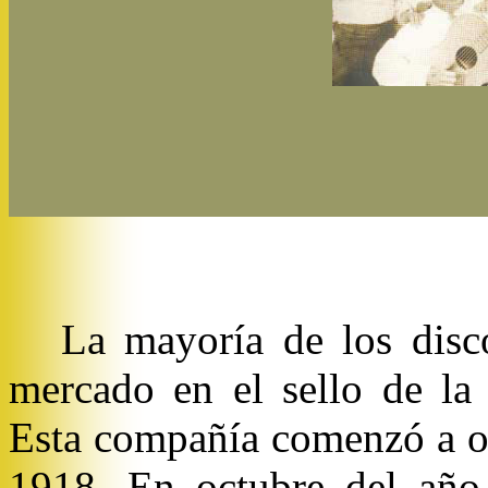
La mayoría de los disco
mercado en el sello de l
Esta compañía comenzó a o
1918. En octubre del año 