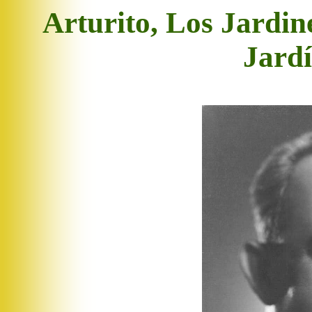
Arturito
, Los Jardin
Jardí