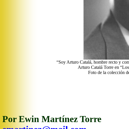
“Soy Arturo Catalá, hombre recto y com
Arturo Catalá Torre en “L
Foto de la colección 
Por Ewin Martínez Torre