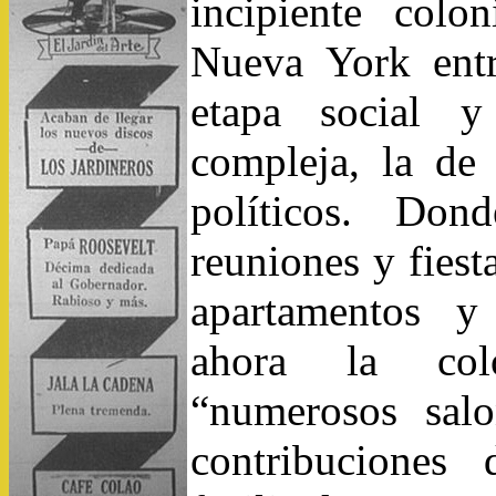
incipiente colo
Nueva York ent
etapa social y
compleja, la de 
políticos. Don
reuniones y fiest
apartamentos y
ahora la col
“numerosos sal
contribuciones