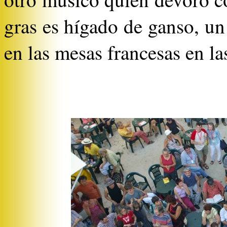
gras es hígado de ganso, u
en las mesas francesas en la