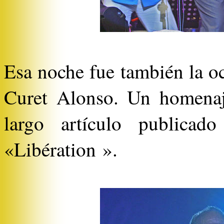
Esa noche fue también la oc
Curet Alonso. Un homenaj
largo artículo publicado
«Libération ».