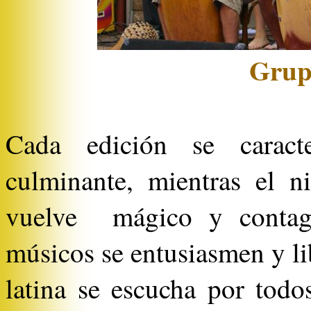
Grup
Cada edición se caract
culminante, mientras el n
vuelve mágico y contagi
músicos se entusiasmen y l
latina se escucha por todo