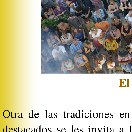
El
Otra de las tradiciones e
destacados se les invita a